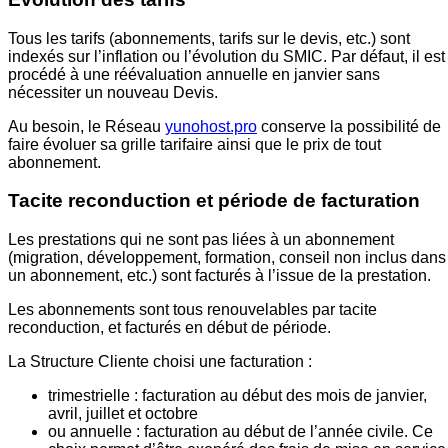
Tous les tarifs (abonnements, tarifs sur le devis, etc.) sont
indexés sur l’inflation ou l’évolution du SMIC. Par défaut, il est
procédé à une réévaluation annuelle en janvier sans
nécessiter un nouveau Devis.
Au besoin, le Réseau
yunohost.pro
conserve la possibilité de
faire évoluer sa grille tarifaire ainsi que le prix de tout
abonnement.
Tacite reconduction et période de facturation
Les prestations qui ne sont pas liées à un abonnement
(migration, développement, formation, conseil non inclus dans
un abonnement, etc.) sont facturés à l’issue de la prestation.
Les abonnements sont tous renouvelables par tacite
reconduction, et facturés en début de période.
La Structure Cliente choisi une facturation :
trimestrielle : facturation au début des mois de janvier,
avril, juillet et octobre
ou annuelle : facturation au début de l’année civile. Ce