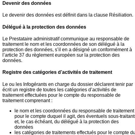
Devenir des données
Le devenir des données est définit dans la clause Résiliation.
Délégué à la protection des données
Le Prestataire administratif communique au responsable de
traitement le nom et les coordonnées de son délégué à la
protection des données, s’il en a désigné un conformément à
l’article 37 du règlement européen sur la protection des
données.
Registre des catégories d’activités de traitement
Le ou les Infogérants en charge du dossier déclarent tenir par
écrit un registre de toutes les catégories d’activités de
traitement effectuées pour le compte du responsable de
traitement comprenant :
le nom et les coordonnées du responsable de traitement
pour le compte duquel il agit, des éventuels sous-traitant
et, le cas échéant, du délégué à la protection des
données
les catégories de traitements effectués pour le compte d