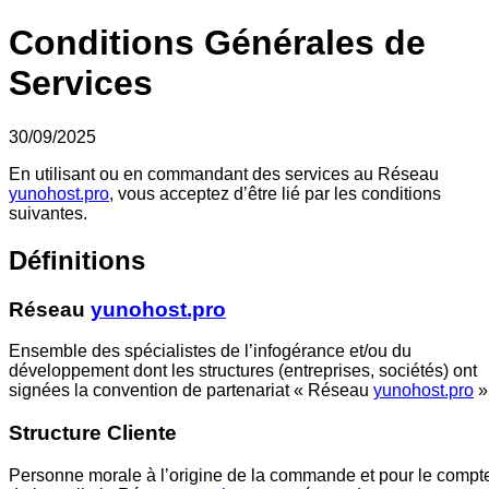
Conditions Générales de
Services
30/09/2025
En utilisant ou en commandant des services au Réseau
yunohost.pro
, vous acceptez d’être lié par les conditions
suivantes.
Définitions
Réseau
yunohost.pro
Ensemble des spécialistes de l’infogérance et/ou du
développement dont les structures (entreprises, sociétés) ont
signées la convention de partenariat « Réseau
yunohost.pro
»
Structure Cliente
Personne morale à l’origine de la commande et pour le compt