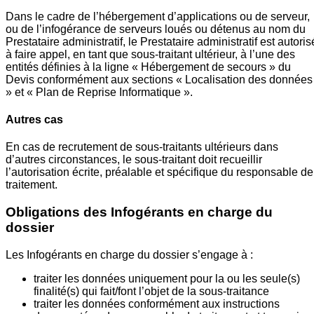
Dans le cadre de l’hébergement d’applications ou de serveur,
ou de l’infogérance de serveurs loués ou détenus au nom du
Prestataire administratif, le Prestataire administratif est autoris
à faire appel, en tant que sous-traitant ultérieur, à l’une des
entités définies à la ligne « Hébergement de secours » du
Devis conformément aux sections « Localisation des données
» et « Plan de Reprise Informatique ».
Autres cas
En cas de recrutement de sous-traitants ultérieurs dans
d’autres circonstances, le sous-traitant doit recueillir
l’autorisation écrite, préalable et spécifique du responsable de
traitement.
Obligations des Infogérants en charge du
dossier
Les Infogérants en charge du dossier s’engage à :
traiter les données uniquement pour la ou les seule(s)
finalité(s) qui fait/font l’objet de la sous-traitance
traiter les données conformément aux instructions