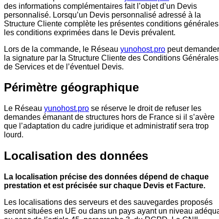
des informations complémentaires fait l’objet d’un Devis
personnalisé. Lorsqu’un Devis personnalisé adressé à la
Structure Cliente complète les présentes conditions générales
les conditions exprimées dans le Devis prévalent.
Lors de la commande, le Réseau
yunohost.pro
peut demande
la signature par la Structure Cliente des Conditions Générales
de Services et de l’éventuel Devis.
Périmètre géographique
Le Réseau
yunohost.pro
se réserve le droit de refuser les
demandes émanant de structures hors de France si il s’avère
que l’adaptation du cadre juridique et administratif sera trop
lourd.
Localisation des données
La localisation précise des données dépend de chaque
prestation et est précisée sur chaque Devis et Facture.
Les localisations des serveurs et des sauvegardes proposés
seront situées en UE ou dans un pays ayant un niveau adéqu