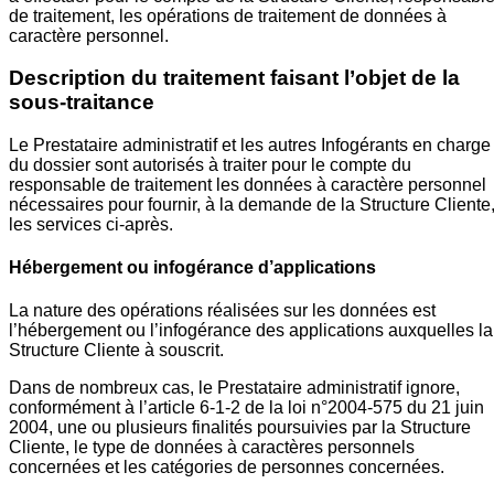
de traitement, les opérations de traitement de données à
caractère personnel.
Description du traitement faisant l’objet de la
sous-traitance
Le Prestataire administratif et les autres Infogérants en charge
du dossier sont autorisés à traiter pour le compte du
responsable de traitement les données à caractère personnel
nécessaires pour fournir, à la demande de la Structure Cliente
les services ci-après.
Hébergement ou infogérance d’applications
La nature des opérations réalisées sur les données est
l’hébergement ou l’infogérance des applications auxquelles la
Structure Cliente à souscrit.
Dans de nombreux cas, le Prestataire administratif ignore,
conformément à l’article 6-1-2 de la loi n°2004-575 du 21 juin
2004, une ou plusieurs finalités poursuivies par la Structure
Cliente, le type de données à caractères personnels
concernées et les catégories de personnes concernées.