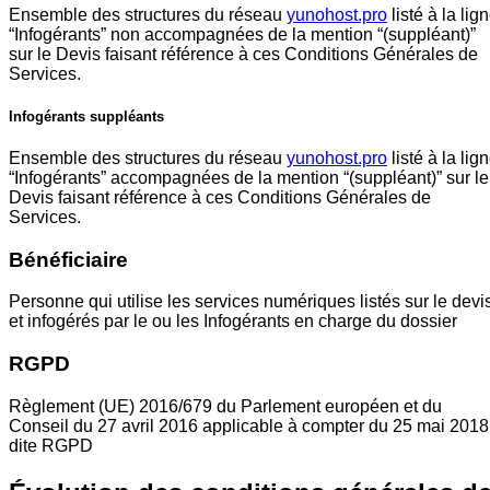
Ensemble des structures du réseau
yunohost.pro
listé à la lig
“Infogérants” non accompagnées de la mention “(suppléant)”
sur le Devis faisant référence à ces Conditions Générales de
Services.
Infogérants suppléants
Ensemble des structures du réseau
yunohost.pro
listé à la lig
“Infogérants” accompagnées de la mention “(suppléant)” sur le
Devis faisant référence à ces Conditions Générales de
Services.
Bénéficiaire
Personne qui utilise les services numériques listés sur le devi
et infogérés par le ou les Infogérants en charge du dossier
RGPD
Règlement (UE) 2016/679 du Parlement européen et du
Conseil du 27 avril 2016 applicable à compter du 25 mai 2018
dite RGPD