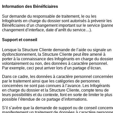
Information des Bénéficiaires
Sur demande du responsable de traitement, le ou les
Infogérants en charge du dossier sont autorisés à prévenir les
Bénéficiaires d’un changement important sur le service (panne
changement d’interface, date d’arrêt du service…).
Support et conseil
Lorsque la Structure Cliente demande de l’aide ou signale un
dysfonctionnement, la Structure Cliente peut être amené à
porter à la connaissance des Infogérants en charge du dossier
volontairement ou non, des données à caractère personnel.
Par exemple, ceci peut arriver lors d’un partage d’écran.
Dans ce cadre, les données à caractère personnel concernée
par le traitement ainsi que les catégories de personnes
concernées ne sont pas connues à l’avance. Les Infogérants
en charge du dossier et la Structure Cliente, compte tenu de
leurs possibilités et du contexte, font en sorte de limiter le plus
possible l’étendue de ce partage d’informations.
S’il s’avère que la demande de support ou de conseil concern
manifestement un traitement de données à caractère personne