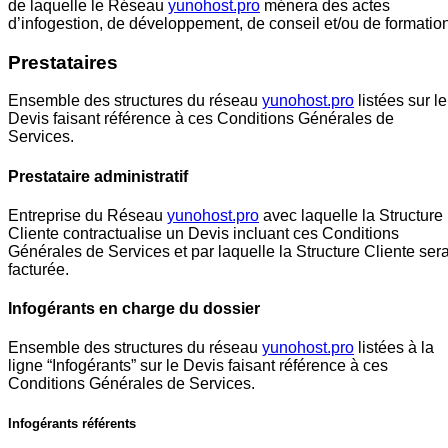
de laquelle le Réseau
yunohost.pro
ménera des actes
d’infogestion, de développement, de conseil et/ou de formation
Prestataires
Ensemble des structures du réseau
yunohost.pro
listées sur le
Devis faisant référence à ces Conditions Générales de
Services.
Prestataire administratif
Entreprise du Réseau
yunohost.pro
avec laquelle la Structure
Cliente contractualise un Devis incluant ces Conditions
Générales de Services et par laquelle la Structure Cliente ser
facturée.
Infogérants en charge du dossier
Ensemble des structures du réseau
yunohost.pro
listées à la
ligne “Infogérants” sur le Devis faisant référence à ces
Conditions Générales de Services.
Infogérants référents