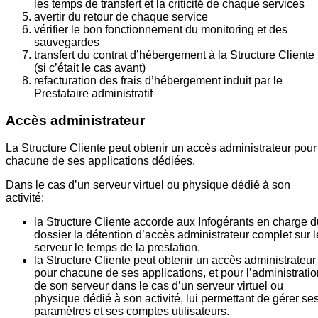
les temps de transfert et la criticité de chaque services
avertir du retour de chaque service
vérifier le bon fonctionnement du monitoring et des
sauvegardes
transfert du contrat d’hébergement à la Structure Cliente
(si c’était le cas avant)
refacturation des frais d’hébergement induit par le
Prestataire administratif
Accès administrateur
La Structure Cliente peut obtenir un accès administrateur pour
chacune de ses applications dédiées.
Dans le cas d’un serveur virtuel ou physique dédié à son
activité:
la Structure Cliente accorde aux Infogérants en charge d
dossier la détention d’accès administrateur complet sur l
serveur le temps de la prestation.
la Structure Cliente peut obtenir un accès administrateur
pour chacune de ses applications, et pour l’administratio
de son serveur dans le cas d’un serveur virtuel ou
physique dédié à son activité, lui permettant de gérer se
paramètres et ses comptes utilisateurs.