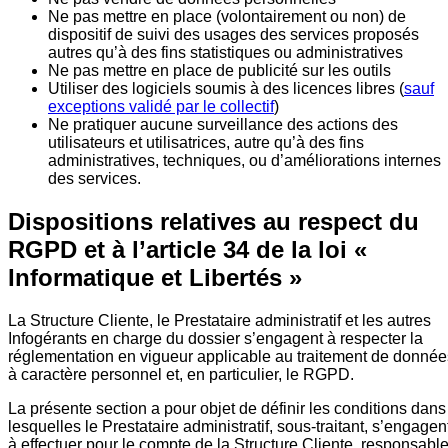
Ne pas mettre en place (volontairement ou non) de
dispositif de suivi des usages des services proposés
autres qu’à des fins statistiques ou administratives
Ne pas mettre en place de publicité sur les outils
Utiliser des logiciels soumis à des licences libres (
sauf
exceptions validé par le collectif
)
Ne pratiquer aucune surveillance des actions des
utilisateurs et utilisatrices, autre qu’à des fins
administratives, techniques, ou d’améliorations internes
des services.
Dispositions relatives au respect du
RGPD et à l’article 34 de la loi «
Informatique et Libertés »
La Structure Cliente, le Prestataire administratif et les autres
Infogérants en charge du dossier s’engagent à respecter la
réglementation en vigueur applicable au traitement de donnée
à caractère personnel et, en particulier, le RGPD.
La présente section a pour objet de définir les conditions dans
lesquelles le Prestataire administratif, sous-traitant, s’engagen
à effectuer pour le compte de la Structure Cliente, responsabl