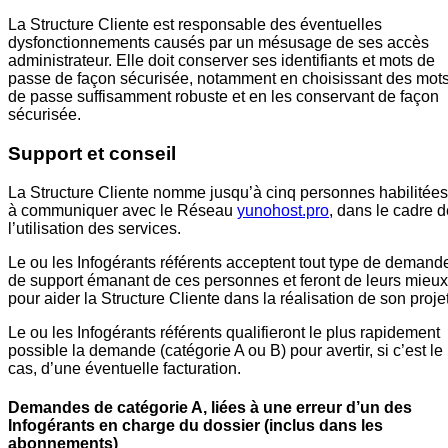
La Structure Cliente est responsable des éventuelles
dysfonctionnements causés par un mésusage de ses accès
administrateur. Elle doit conserver ses identifiants et mots de
passe de façon sécurisée, notamment en choisissant des mot
de passe suffisamment robuste et en les conservant de façon
sécurisée.
Support et conseil
La Structure Cliente nomme jusqu’à cinq personnes habilitées
à communiquer avec le Réseau
yunohost.pro
, dans le cadre d
l’utilisation des services.
Le ou les Infogérants référents acceptent tout type de demand
de support émanant de ces personnes et feront de leurs mieux
pour aider la Structure Cliente dans la réalisation de son projet
Le ou les Infogérants référents qualifieront le plus rapidement
possible la demande (catégorie A ou B) pour avertir, si c’est le
cas, d’une éventuelle facturation.
Demandes de catégorie A, liées à une erreur d’un des
Infogérants en charge du dossier (inclus dans les
abonnements)