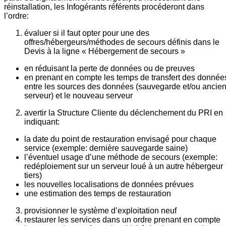
réinstallation, les Infogérants référents procéderont dans
l’ordre:
évaluer si il faut opter pour une des
offres/hébergeurs/méthodes de secours définis dans le
Devis à la ligne « Hébergement de secours »
en réduisant la perte de données ou de preuves
en prenant en compte les temps de transfert des donnée
entre les sources des données (sauvegarde et/ou ancie
serveur) et le nouveau serveur
avertir la Structure Cliente du déclenchement du PRI en
indiquant:
la date du point de restauration envisagé pour chaque
service (exemple: dernière sauvegarde saine)
l’éventuel usage d’une méthode de secours (exemple:
redéploiement sur un serveur loué à un autre hébergeur
tiers)
les nouvelles localisations de données prévues
une estimation des temps de restauration
provisionner le système d’exploitation neuf
restaurer les services dans un ordre prenant en compte