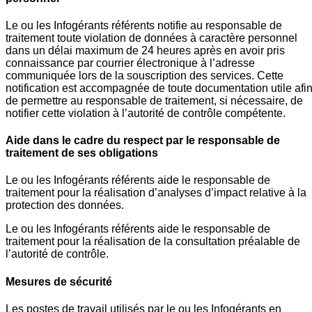
Le ou les Infogérants référents notifie au responsable de
traitement toute violation de données à caractère personnel
dans un délai maximum de 24 heures après en avoir pris
connaissance par courrier électronique à l’adresse
communiquée lors de la souscription des services. Cette
notification est accompagnée de toute documentation utile afi
de permettre au responsable de traitement, si nécessaire, de
notifier cette violation à l’autorité de contrôle compétente.
Aide dans le cadre du respect par le responsable de
traitement de ses obligations
Le ou les Infogérants référents aide le responsable de
traitement pour la réalisation d’analyses d’impact relative à la
protection des données.
Le ou les Infogérants référents aide le responsable de
traitement pour la réalisation de la consultation préalable de
l’autorité de contrôle.
Mesures de sécurité
Les postes de travail utilisés par le ou les Infogérants en