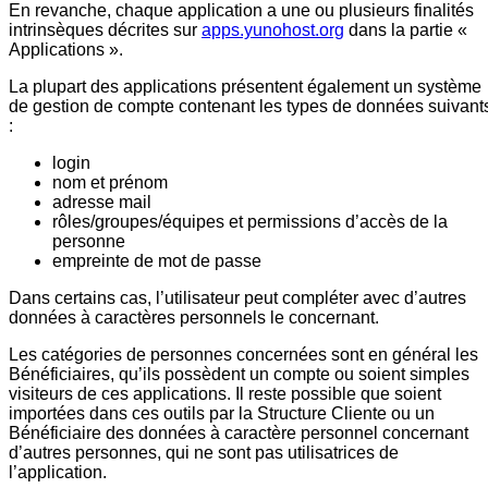
En revanche, chaque application a une ou plusieurs finalités
intrinsèques décrites sur
apps.yunohost.org
dans la partie «
Applications ».
La plupart des applications présentent également un système
de gestion de compte contenant les types de données suivant
:
login
nom et prénom
adresse mail
rôles/groupes/équipes et permissions d’accès de la
personne
empreinte de mot de passe
Dans certains cas, l’utilisateur peut compléter avec d’autres
données à caractères personnels le concernant.
Les catégories de personnes concernées sont en général les
Bénéficiaires, qu’ils possèdent un compte ou soient simples
visiteurs de ces applications. Il reste possible que soient
importées dans ces outils par la Structure Cliente ou un
Bénéficiaire des données à caractère personnel concernant
d’autres personnes, qui ne sont pas utilisatrices de
l’application.