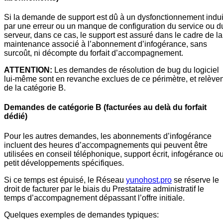
Si la demande de support est dû à un dysfonctionnement indui
par une erreur ou un manque de configuration du service ou d
serveur, dans ce cas, le support est assuré dans le cadre de la
maintenance associé à l’abonnement d’infogérance, sans
surcoût, ni décompte du forfait d’accompagnement.
ATTENTION:
Les demandes de résolution de bug du logiciel
lui-même sont en revanche exclues de ce périmètre, et relèven
de la catégorie B.
Demandes de catégorie B (facturées au delà du forfait
dédié)
Pour les autres demandes, les abonnements d’infogérance
incluent des heures d’accompagnements qui peuvent être
utilisées en conseil téléphonique, support écrit, infogérance o
petit développements spécifiques.
Si ce temps est épuisé, le Réseau
yunohost.pro
se réserve le
droit de facturer par le biais du Prestataire administratif le
temps d’accompagnement dépassant l’offre initiale.
Quelques exemples de demandes typiques: