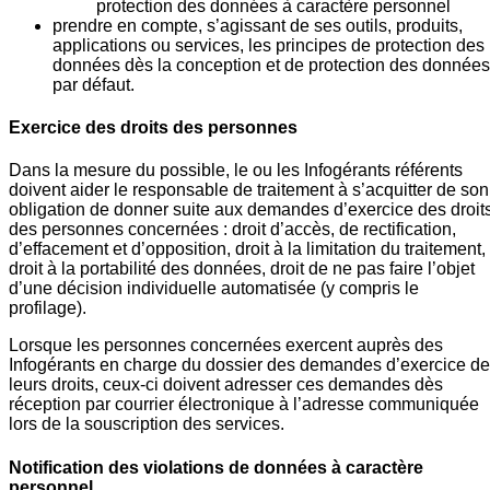
protection des données à caractère personnel
prendre en compte, s’agissant de ses outils, produits,
applications ou services, les principes de protection des
données dès la conception et de protection des données
par défaut.
Exercice des droits des personnes
Dans la mesure du possible, le ou les Infogérants référents
doivent aider le responsable de traitement à s’acquitter de son
obligation de donner suite aux demandes d’exercice des droit
des personnes concernées : droit d’accès, de rectification,
d’effacement et d’opposition, droit à la limitation du traitement,
droit à la portabilité des données, droit de ne pas faire l’objet
d’une décision individuelle automatisée (y compris le
profilage).
Lorsque les personnes concernées exercent auprès des
Infogérants en charge du dossier des demandes d’exercice de
leurs droits, ceux-ci doivent adresser ces demandes dès
réception par courrier électronique à l’adresse communiquée
lors de la souscription des services.
Notification des violations de données à caractère
personnel