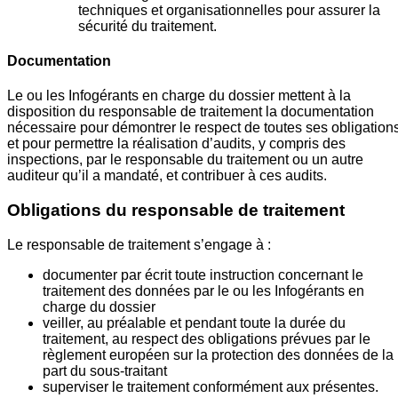
techniques et organisationnelles pour assurer la
sécurité du traitement.
Documentation
Le ou les Infogérants en charge du dossier mettent à la
disposition du responsable de traitement la documentation
nécessaire pour démontrer le respect de toutes ses obligation
et pour permettre la réalisation d’audits, y compris des
inspections, par le responsable du traitement ou un autre
auditeur qu’il a mandaté, et contribuer à ces audits.
Obligations du responsable de traitement
Le responsable de traitement s’engage à :
documenter par écrit toute instruction concernant le
traitement des données par le ou les Infogérants en
charge du dossier
veiller, au préalable et pendant toute la durée du
traitement, au respect des obligations prévues par le
règlement européen sur la protection des données de la
part du sous-traitant
superviser le traitement conformément aux présentes.