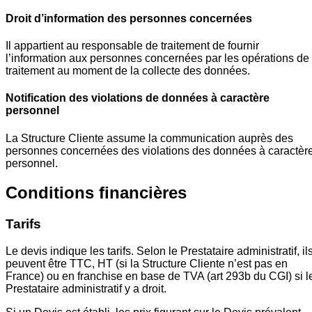
Droit d’information des personnes concernées
Il appartient au responsable de traitement de fournir
l’information aux personnes concernées par les opérations de
traitement au moment de la collecte des données.
Notification des violations de données à caractère
personnel
La Structure Cliente assume la communication auprès des
personnes concernées des violations des données à caractèr
personnel.
Conditions financières
Tarifs
Le devis indique les tarifs. Selon le Prestataire administratif, il
peuvent être TTC, HT (si la Structure Cliente n’est pas en
France) ou en franchise en base de TVA (art 293b du CGI) si l
Prestataire administratif y a droit.