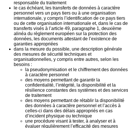
responsable du traitement
le cas échéant, les transferts de données à caractère
personnel vers un pays tiers ou à une organisation
internationale, y compris l’identification de ce pays tiers
ou de cette organisation internationale et, dans le cas d
transferts visés à l’article 49, paragraphe 1, deuxième
alinéa du règlement européen sur la protection des
données, les documents attestant de l’existence de
garanties appropriées
dans la mesure du possible, une description générale
des mesures de sécurité techniques et
organisationnelles, y compris entre autres, selon les
besoins :
la pseudonymisation et le chiffrement des données
à caractère personnel
des moyens permettant de garantir la
confidentialité, l’intégrité, la disponibilité et la
résilience constantes des systèmes et des service
de traitement
des moyens permettant de rétablir la disponibilité
des données à caractère personnel et l’accès à
celles-ci dans des délais appropriés en cas
d’incident physique ou technique
une procédure visant à tester, à analyser et à
évaluer régulièrement l’efficacité des mesures