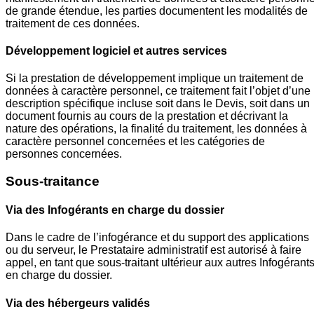
de grande étendue, les parties documentent les modalités de
traitement de ces données.
Développement logiciel et autres services
Si la prestation de développement implique un traitement de
données à caractère personnel, ce traitement fait l’objet d’une
description spécifique incluse soit dans le Devis, soit dans un
document fournis au cours de la prestation et décrivant la
nature des opérations, la finalité du traitement, les données à
caractère personnel concernées et les catégories de
personnes concernées.
Sous-traitance
Via des Infogérants en charge du dossier
Dans le cadre de l’infogérance et du support des applications
ou du serveur, le Prestataire administratif est autorisé à faire
appel, en tant que sous-traitant ultérieur aux autres Infogérant
en charge du dossier.
Via des hébergeurs validés