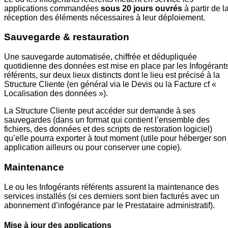
applications commandées
sous 20 jours ouvrés
à partir de l
réception des éléments nécessaires à leur déploiement.
Sauvegarde & restauration
Une sauvegarde automatisée, chiffrée et dédupliquée
quotidienne des données est mise en place par les Infogérant
référents, sur deux lieux distincts dont le lieu est précisé à la
Structure Cliente (en général via le Devis ou la Facture cf «
Localisation des données »).
La Structure Cliente peut accéder sur demande à ses
sauvegardes (dans un format qui contient l’ensemble des
fichiers, des données et des scripts de restoration logiciel)
qu’elle pourra exporter à tout moment (utile pour héberger son
application ailleurs ou pour conserver une copie).
Maintenance
Le ou les Infogérants référents assurent la maintenance des
services installés (si ces derniers sont bien facturés avec un
abonnement d’infogérance par le Prestataire administratif).
Mise à jour des applications